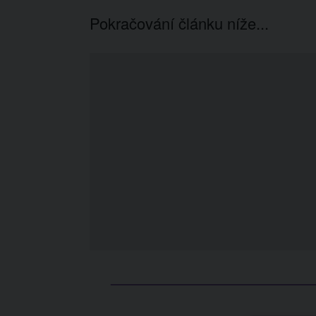
Pokračování článku níže...