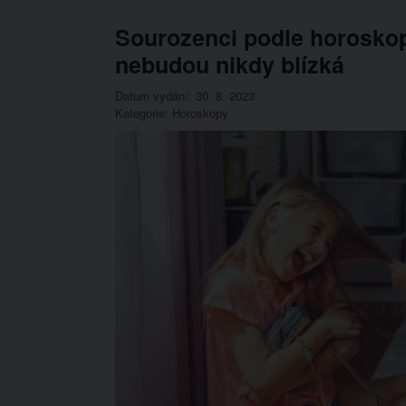
Sourozenci podle horoskop
nebudou nikdy blízká
Datum vydání: 30. 8. 2023
Kategorie:
Horoskopy