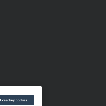
t všechny cookies