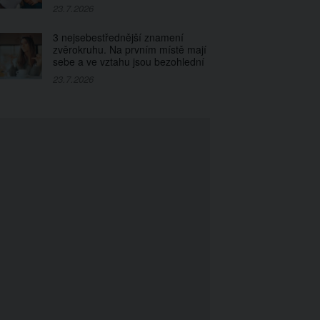
23.7.2026
3 nejsebestřednější znamení
zvěrokruhu. Na prvním místě mají
sebe a ve vztahu jsou bezohlední
23.7.2026