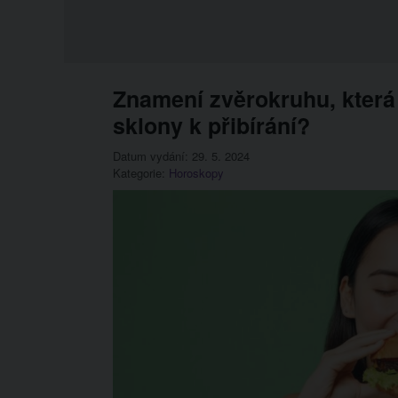
Znamení zvěrokruhu, která
sklony k přibírání?
Datum vydání: 29. 5. 2024
Kategorie:
Horoskopy