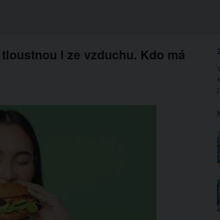
 tloustnou i ze vzduchu. Kdo má