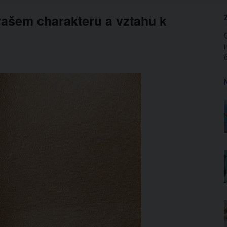
vašem charakteru a vztahu k