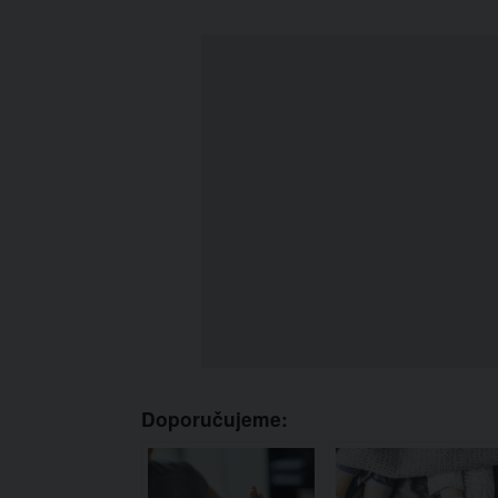
Doporučujeme: