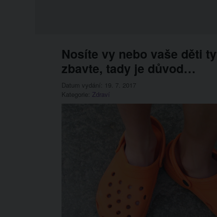
Nosíte vy nebo vaše děti t
zbavte, tady je důvod…
Datum vydání: 19. 7. 2017
Kategorie:
Zdraví