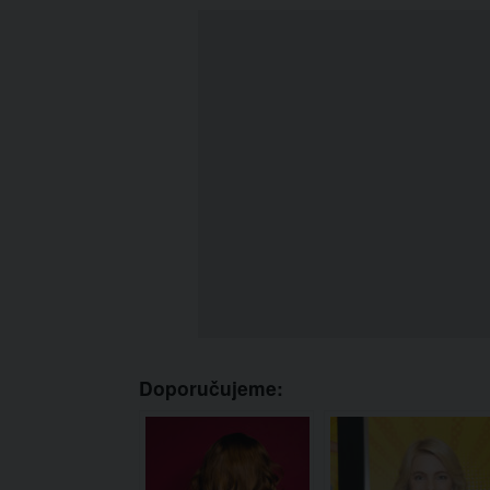
Doporučujeme: