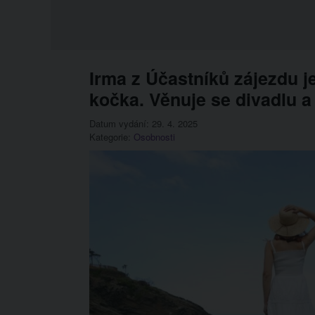
Irma z Účastníků zájezdu je
kočka. Věnuje se divadlu a
Datum vydání: 29. 4. 2025
Kategorie:
Osobnosti