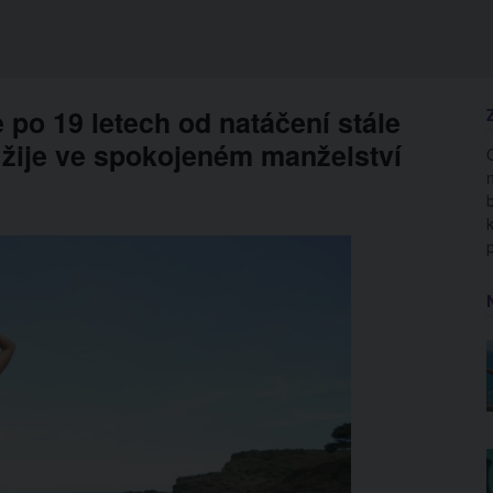
 po 19 letech od natáčení stále
 žije ve spokojeném manželství