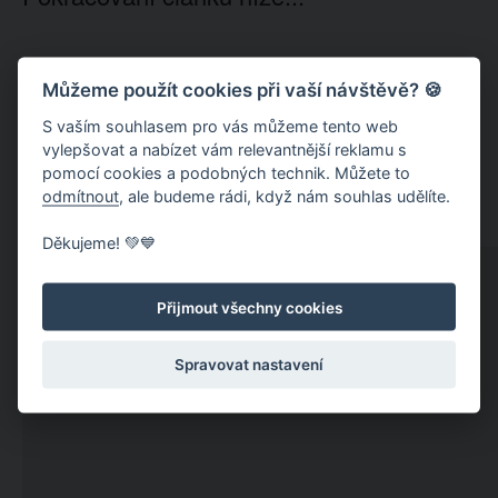
Můžeme použít cookies při vaší návštěvě? 🍪
S vaším souhlasem pro vás můžeme tento web
vylepšovat a nabízet vám relevantnější reklamu s
pomocí cookies a podobných technik. Můžete to
odmítnout
, ale budeme rádi, když nám souhlas udělíte.
Děkujeme! 💚💙
Přijmout všechny cookies
Spravovat nastavení