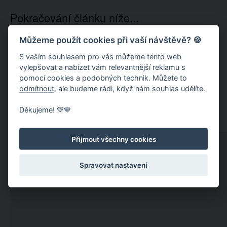
Pokračování článku níže...
Můžeme použít cookies při vaší návštěvě? 🍪
S vaším souhlasem pro vás můžeme tento web
vylepšovat a nabízet vám relevantnější reklamu s
pomocí cookies a podobných technik. Můžete to
odmítnout
, ale budeme rádi, když nám souhlas udělíte.
Děkujeme! 💚💙
Přijmout všechny cookies
Spravovat nastavení