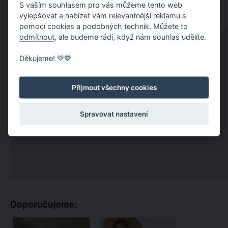
S vaším souhlasem pro vás můžeme tento web
vylepšovat a nabízet vám relevantnější reklamu s
pomocí cookies a podobných technik. Můžete to
odmítnout
, ale budeme rádi, když nám souhlas udělíte.
Děkujeme! 💚💙
Přijmout všechny cookies
Spravovat nastavení
Doporučujeme: