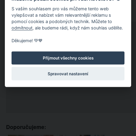
S vaším souhlasem pro vás můžeme tento web
vylepšovat a nabízet vám relevantnější reklamu s
pomocí cookies a podobných technik. Můžete to
odmítnout
, ale budeme rádi, když nám souhlas udělíte.
Děkujeme! 💚💙
Přijmout všechny cookies
Spravovat nastavení
Doporučujeme: