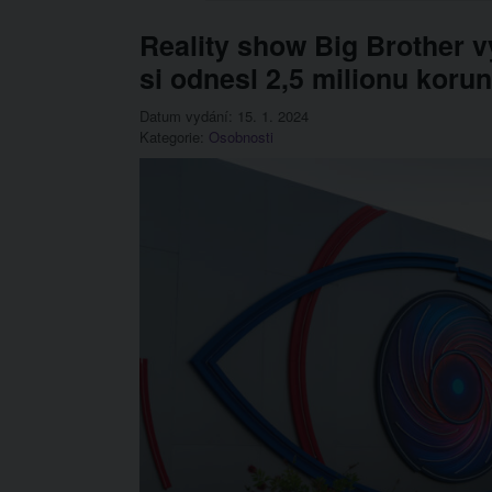
Reality show Big Brother v
si odnesl 2,5 milionu korun
Datum vydání: 15. 1. 2024
Kategorie:
Osobnosti