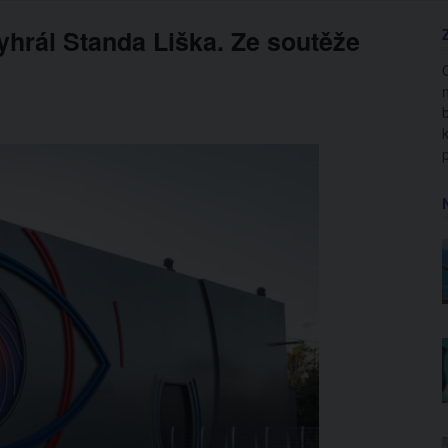
yhrál Standa Liška. Ze soutěže