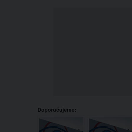
Doporučujeme: