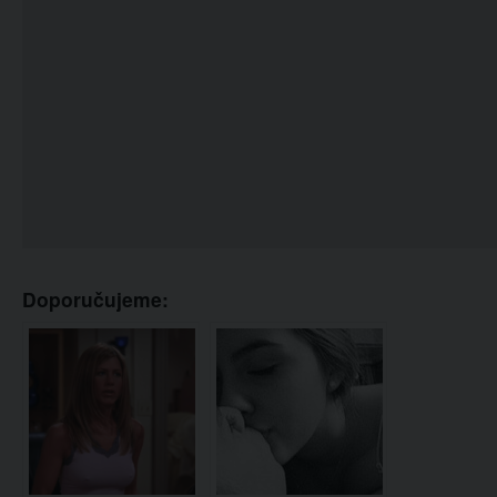
Doporučujeme: