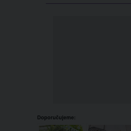
Doporučujeme: