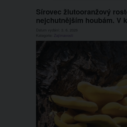
Sírovec žlutooranžový rost
nejchutnějším houbám. V k
Datum vydání: 3. 6. 2026
Kategorie:
Zajímavosti