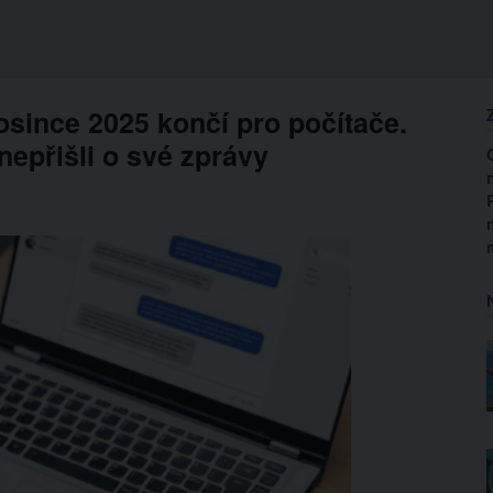
since 2025 končí pro počítače.
nepřišli o své zprávy