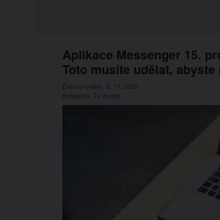
Aplikace Messenger 15. pro
Toto musíte udělat, abyste 
Datum vydání: 6. 11. 2025
Kategorie:
Ze života