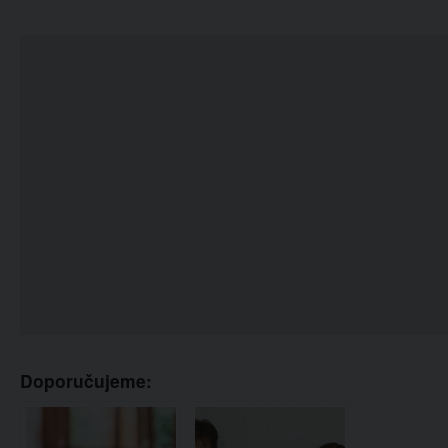
Doporučujeme: