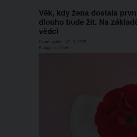
Věk, kdy žena dostala prvn
dlouho bude žít. Na základě
vědci
Datum vydání: 22. 9. 2025
Kategorie:
Zdraví