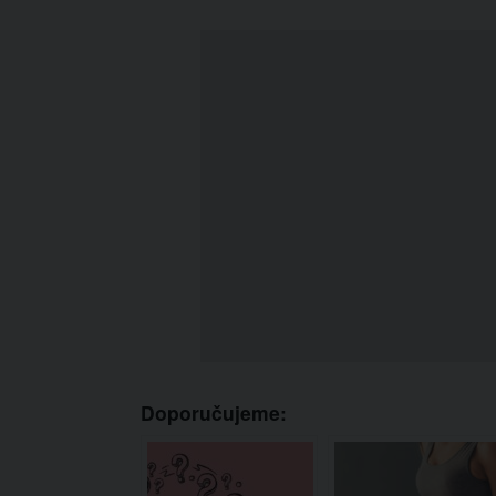
Doporučujeme: