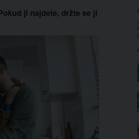
Pokud ji najdete, držte se jí