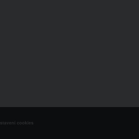
stavení cookies