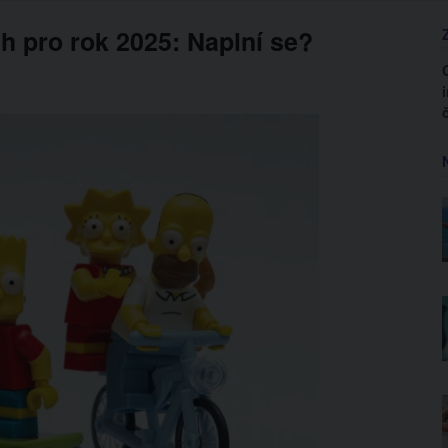
 pro rok 2025: Naplní se?