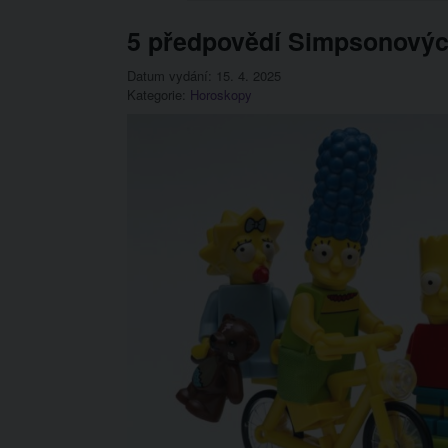
5 předpovědí Simpsonových
Datum vydání: 15. 4. 2025
Kategorie:
Horoskopy