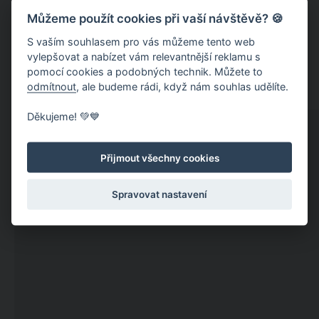
Můžeme použít cookies při vaší návštěvě? 🍪
S vaším souhlasem pro vás můžeme tento web
vylepšovat a nabízet vám relevantnější reklamu s
pomocí cookies a podobných technik. Můžete to
odmítnout
, ale budeme rádi, když nám souhlas udělíte.
Děkujeme! 💚💙
Přijmout všechny cookies
Spravovat nastavení