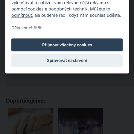
vylepšovat a nabízet vám relevantnější reklamu s
pomocí cookies a podobných technik. Můžete to
odmítnout
, ale budeme rádi, když nám souhlas udělíte.
Děkujeme! 💚💙
Přijmout všechny cookies
Spravovat nastavení
Doporučujeme: