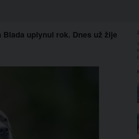
Blada uplynul rok. Dnes už žije