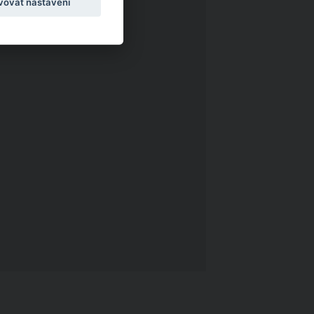
vovat nastavení