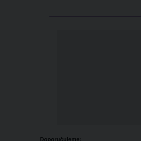
Doporučujeme: