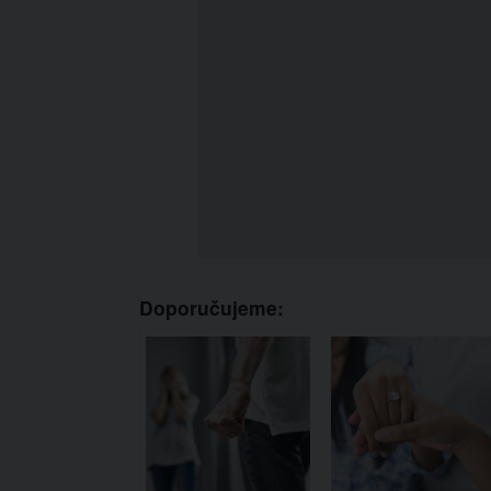
Doporučujeme: