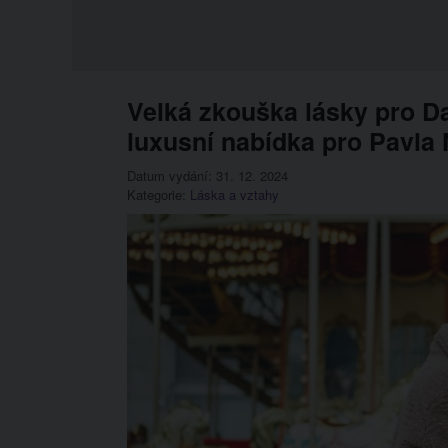
Velká zkouška lásky pro Da
luxusní nabídka pro Pavla
Datum vydání: 31. 12. 2024
Kategorie:
Láska a vztahy