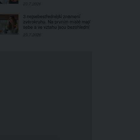
23.7.2026
3 nejsebestřednější znamení
zvěrokruhu. Na prvním místě mají
sebe a ve vztahu jsou bezohlední
23.7.2026