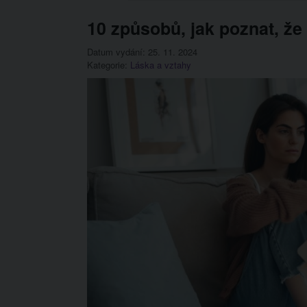
10 způsobů, jak poznat, že
Datum vydání: 25. 11. 2024
Kategorie:
Láska a vztahy