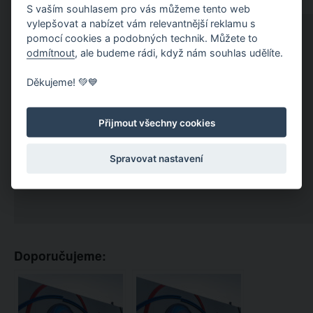
S vaším souhlasem pro vás můžeme tento web
vylepšovat a nabízet vám relevantnější reklamu s
pomocí cookies a podobných technik. Můžete to
odmítnout
, ale budeme rádi, když nám souhlas udělíte.
Děkujeme! 💚💙
Přijmout všechny cookies
Spravovat nastavení
Doporučujeme: