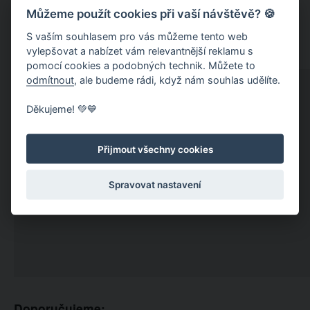
Můžeme použít cookies při vaší návštěvě? 🍪
S vaším souhlasem pro vás můžeme tento web
vylepšovat a nabízet vám relevantnější reklamu s
pomocí cookies a podobných technik. Můžete to
odmítnout
, ale budeme rádi, když nám souhlas udělíte.
Děkujeme! 💚💙
Přijmout všechny cookies
Spravovat nastavení
Doporučujeme: