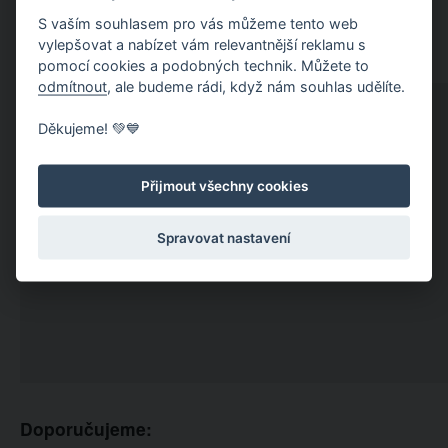
S vaším souhlasem pro vás můžeme tento web
vylepšovat a nabízet vám relevantnější reklamu s
pomocí cookies a podobných technik. Můžete to
odmítnout
, ale budeme rádi, když nám souhlas udělíte.
Děkujeme! 💚💙
Přijmout všechny cookies
Spravovat nastavení
Doporučujeme: