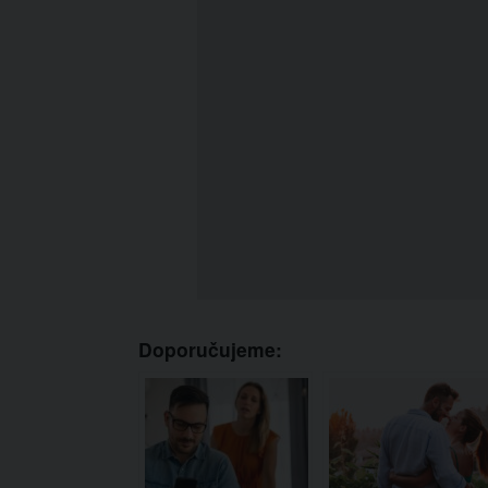
Doporučujeme: