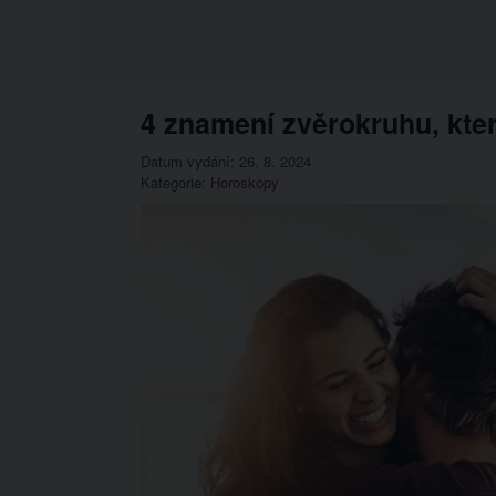
4 znamení zvěrokruhu, kte
Datum vydání: 26. 8. 2024
Kategorie:
Horoskopy