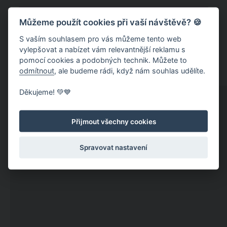
Můžeme použít cookies při vaší návštěvě? 🍪
S vaším souhlasem pro vás můžeme tento web
vylepšovat a nabízet vám relevantnější reklamu s
pomocí cookies a podobných technik. Můžete to
odmítnout
, ale budeme rádi, když nám souhlas udělíte.
Děkujeme! 💚💙
Přijmout všechny cookies
Spravovat nastavení