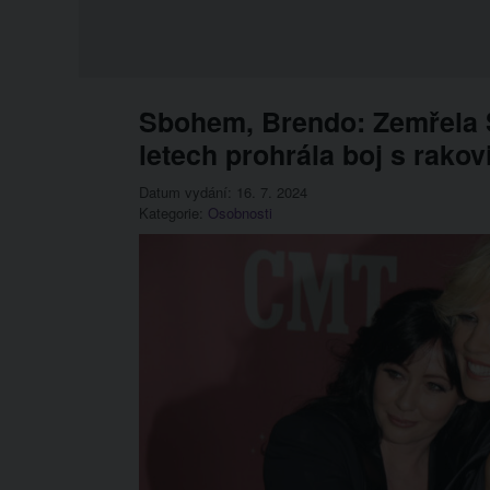
Sbohem, Brendo: Zemřela 
letech prohrála boj s rako
Datum vydání: 16. 7. 2024
Kategorie:
Osobnosti