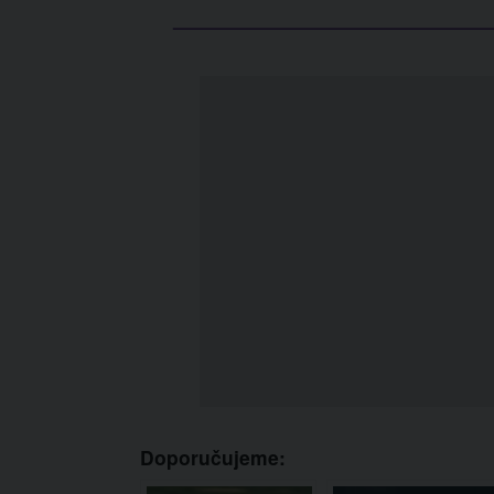
Doporučujeme: