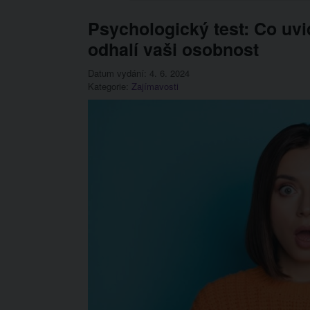
Psychologický test: Co uvi
odhalí vaši osobnost
Datum vydání: 4. 6. 2024
Kategorie:
Zajímavosti