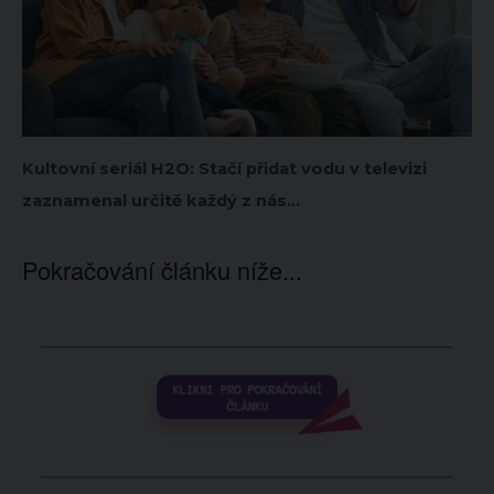
Kultovní seriál H2O: Stačí přidat vodu v televizi
zaznamenal určitě každý z nás…
Pokračování článku níže...