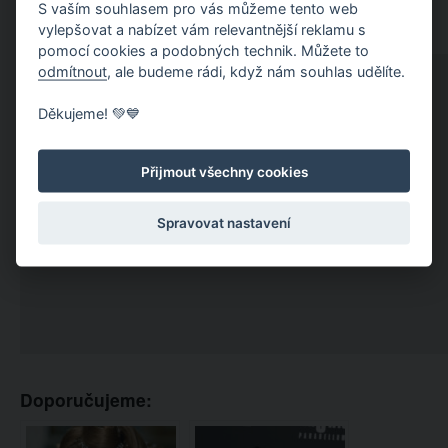
S vaším souhlasem pro vás můžeme tento web
vylepšovat a nabízet vám relevantnější reklamu s
pomocí cookies a podobných technik. Můžete to
odmítnout
, ale budeme rádi, když nám souhlas udělíte.
Děkujeme! 💚💙
Přijmout všechny cookies
Spravovat nastavení
Doporučujeme: