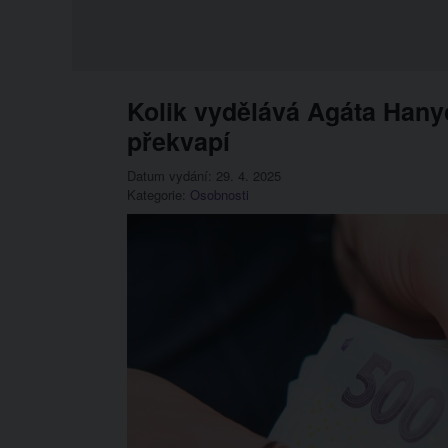
Kolik vydělává Agáta Hany
překvapí
Datum vydání: 29. 4. 2025
Kategorie:
Osobnosti