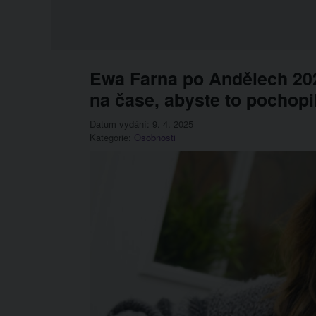
Ewa Farna po Andělech 2025
na čase, abyste to pochopi
Datum vydání: 9. 4. 2025
Kategorie:
Osobnosti