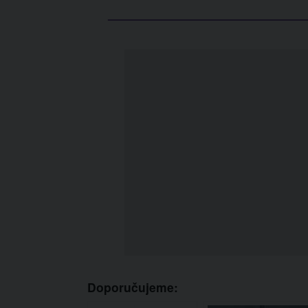
Doporučujeme: