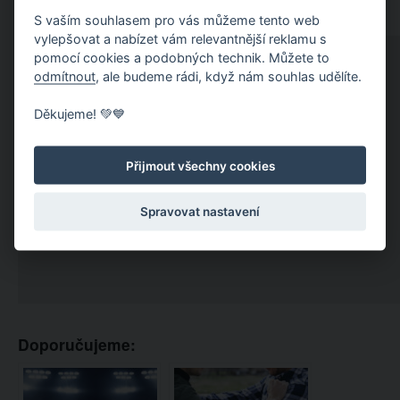
S vaším souhlasem pro vás můžeme tento web
vylepšovat a nabízet vám relevantnější reklamu s
pomocí cookies a podobných technik. Můžete to
odmítnout
, ale budeme rádi, když nám souhlas udělíte.
Děkujeme! 💚💙
Přijmout všechny cookies
Spravovat nastavení
Doporučujeme: