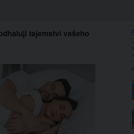
odhalují tajemství vašeho