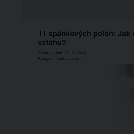
11 spánkových poloh: Jak 
vztahu?
Datum vydání: 27. 11. 2024
Kategorie:
Láska a vztahy