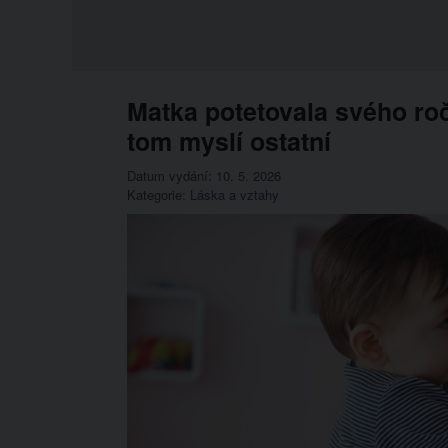
Matka potetovala svého roč
tom myslí ostatní
Datum vydání: 10. 5. 2026
Kategorie:
Láska a vztahy