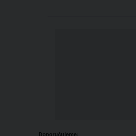
Doporučujeme: