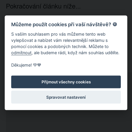
Pokračování článku níže...
Můžeme použít cookies při vaší návštěvě? 🍪
S vaším souhlasem pro vás můžeme tento web
vylepšovat a nabízet vám relevantnější reklamu s
pomocí cookies a podobných technik. Můžete to
odmítnout
, ale budeme rádi, když nám souhlas udělíte.
Děkujeme! 💚💙
Přijmout všechny cookies
Spravovat nastavení