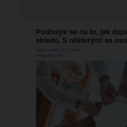
Podívejte se na to, jak do
skladů. S některými se osu
Datum vydání: 25. 7. 2024
Kategorie:
Videa