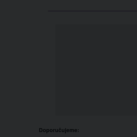
Doporučujeme: