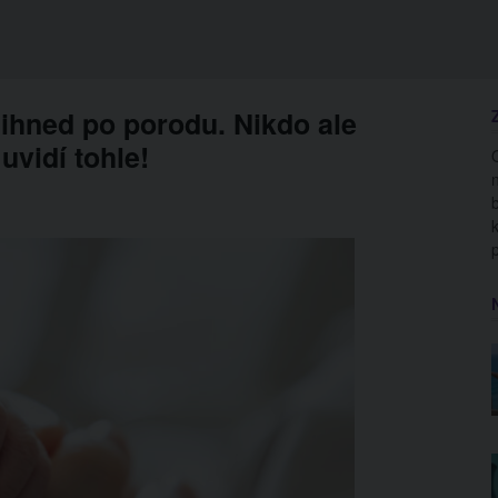
 ihned po porodu. Nikdo ale
 uvidí tohle!