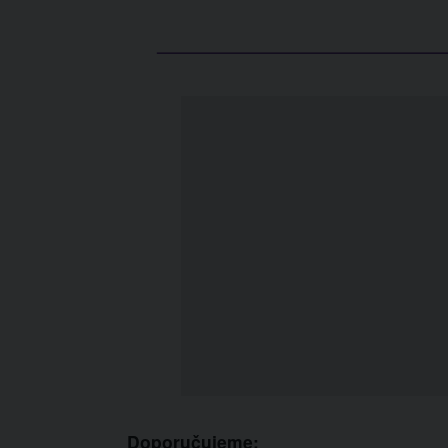
Doporučujeme: