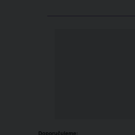
Doporučujeme: