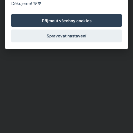
Děkujeme! 💚💙
Přijmout všechny cookies
Spravovat nastavení