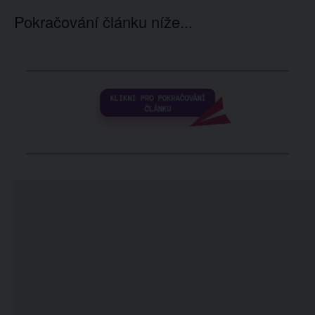
Pokračování článku níže...